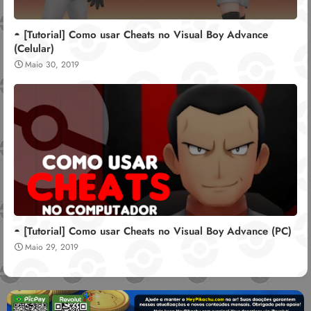
◓ [Tutorial] Como usar Cheats no Visual Boy Advance
(Celular)
Maio 30, 2019
◓ [Tutorial] Como usar Cheats no Visual Boy Advance (PC)
Maio 29, 2019