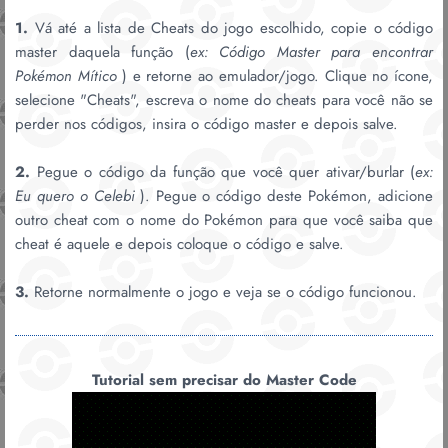
1.
Vá até a lista de Cheats do jogo escolhido, copie o código
master daquela função (
ex: Código Master para encontrar
Pokémon Mítico
) e retorne ao emulador/jogo. Clique no ícone,
selecione "Cheats", escreva o nome do cheats para você não se
perder nos códigos, insira o código master e depois salve.
2.
Pegue o código da função que você quer ativar/burlar (
ex:
Eu quero o Celebi
). Pegue o código deste Pokémon, adicione
outro cheat com o nome do Pokémon para que você saiba que
cheat é aquele e depois coloque o código e salve.
3.
Retorne normalmente o jogo e veja se o código funcionou.
Tutorial sem precisar do Master Code