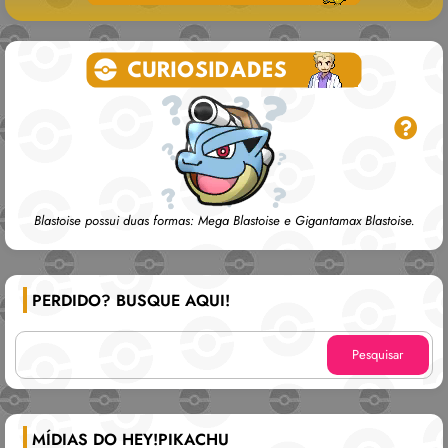
Blastoise possui duas formas: Mega Blastoise e Gigantamax Blastoise.
PERDIDO? BUSQUE AQUI!
MÍDIAS DO HEY!PIKACHU