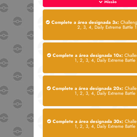
Missão
Complete a área designada 3x:
Challeng
2, 3, 4, Daily Extreme Battle 1
Complete a área designada 10x:
Challe
1, 2, 3, 4, Daily Extreme Battle 
Complete a área designada 20x:
Challe
1, 2, 3, 4, Daily Extreme Battle 
Complete a área designada 30x:
Challe
1, 2, 3, 4, Daily Extreme Battle 