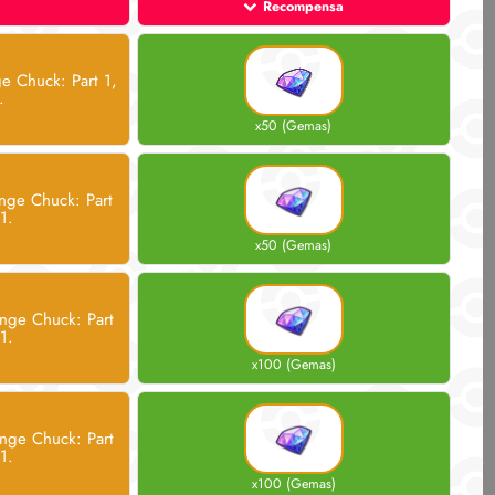
Recompensa
e Chuck: Part 1,
.
x50 (Gemas)
nge Chuck: Part
1.
x50 (Gemas)
nge Chuck: Part
1.
x100 (Gemas)
nge Chuck: Part
1.
x100 (Gemas)