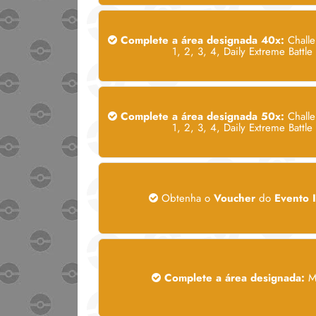
Complete a área designada 40x:
Challe
1, 2, 3, 4, Daily Extreme Battle 
Complete a área designada 50x:
Challe
1, 2, 3, 4, Daily Extreme Battle 
Obtenha o
Voucher
do
Evento I
Complete a área designada:
M