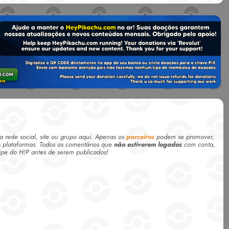
rede social, site ou grupo aqui. Apenas os
parceiros
podem se promover,
plataformas. Todos os comentários que
não estiverem logados
com conta,
ipe do H!P antes de serem publicados!