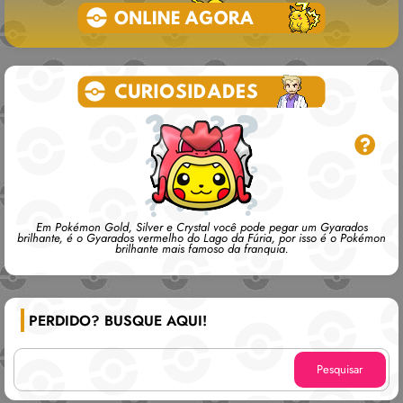
Em Pokémon Gold, Silver e Crystal você pode pegar um Gyarados
brilhante, é o Gyarados vermelho do Lago da Fúria, por isso é o Pokémon
brilhante mais famoso da franquia.
PERDIDO? BUSQUE AQUI!