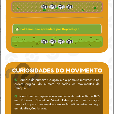
Pokémon que aprendem por Reprodução
CURIOSIDADES DO MOVIMENTO
Pound é da primeira Geração e é o primeiro movimento na
ordem original do número de todos os movimentos da
franquia.
Pound também aparece nos números de índice 875 e 876
em Pokémon Scarlet e Violet. Estes podem ser espaços
reservados para movimentos que serão adicionados ao jogo
em atualizações futuras.